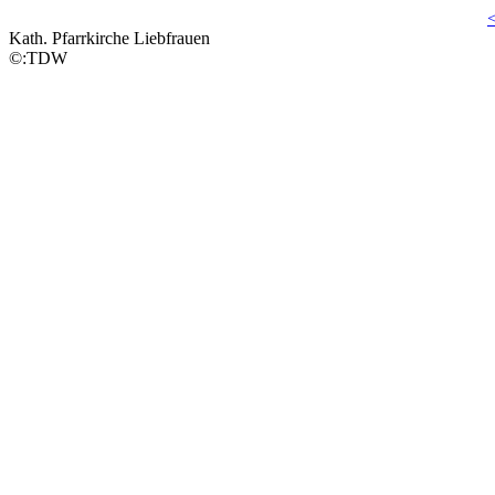
Kath. Pfarrkirche Liebfrauen
©:TDW