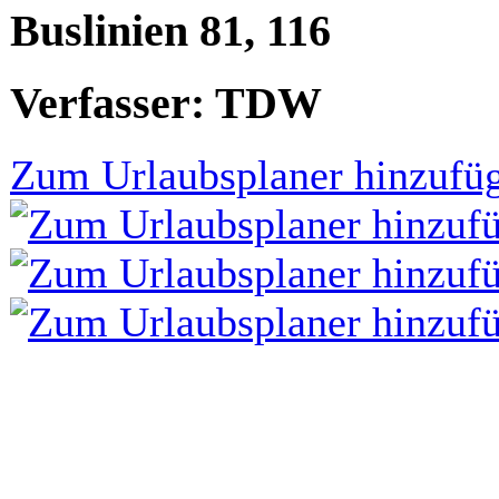
Buslinien 81, 116
Verfasser: TDW
Zum Urlaubsplaner hinzufü