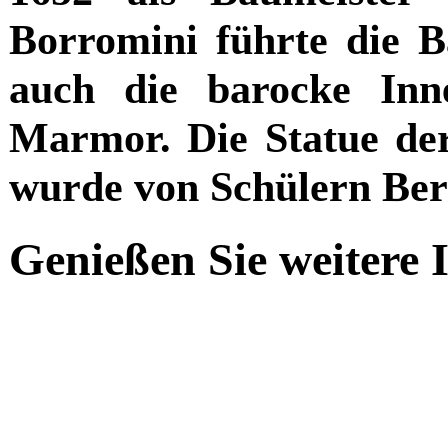
Borromini führte die B
auch die barocke Inn
Marmor. Die Statue de
wurde von Schülern Bern
Genießen Sie weitere 