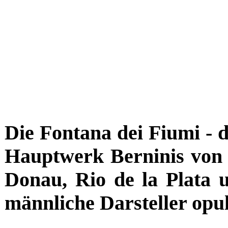
Die Fontana dei Fiumi - d
Hauptwerk Berninis von 1
Donau, Rio de la Plata
männliche Darsteller opul