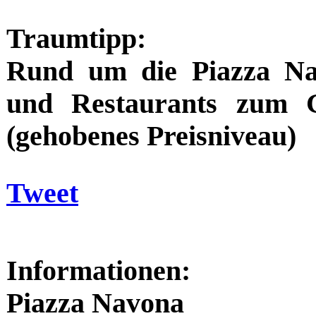
Traumtipp:
Rund um die Piazza Na
und Restaurants zum G
(gehobenes Preisniveau)
Tweet
Informationen:
Piazza Navona