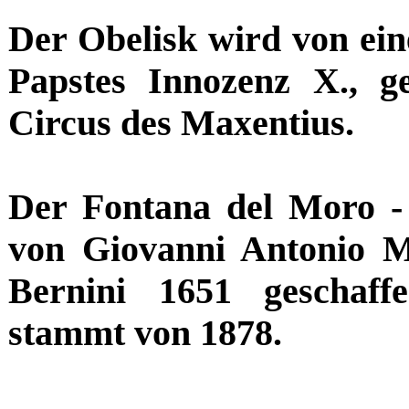
Der Obelisk wird von ei
Papstes Innozenz X., 
Circus des Maxentius.
Der Fontana del Moro 
von Giovanni Antonio 
Bernini 1651 geschaf
stammt von 1878.