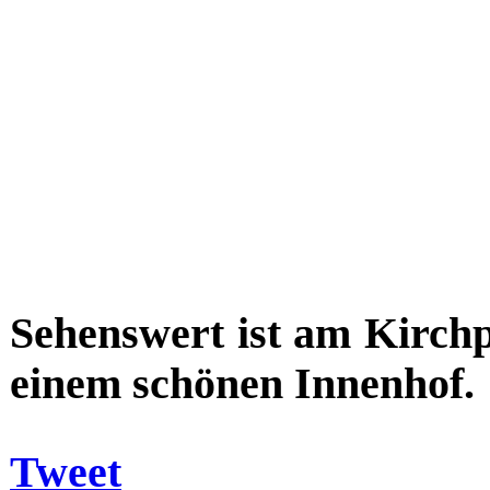
Sehenswert ist am Kirchp
einem schönen Innenhof.
Tweet