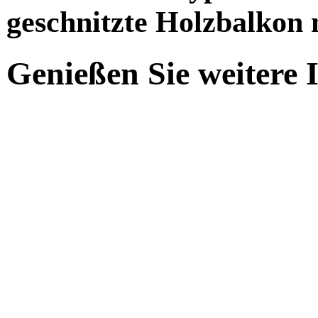
geschnitzte Holzbalkon 
Genießen Sie weitere 