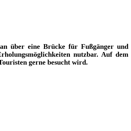
man über eine Brücke für Fußgänger und
 Erholungsmöglichkeiten nutzbar. Auf dem
ouristen gerne besucht wird.