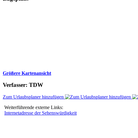
Größere Kartenansicht
Verfasser: TDW
Zum Urlaubsplaner hinzufügen
Weiterführende externe Links:
Internetadresse der Sehenswürdigkeit