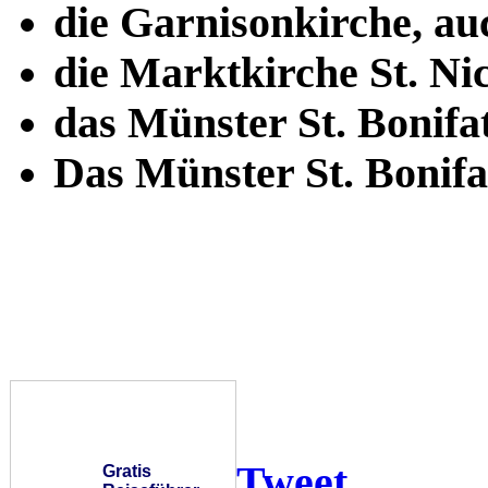
die Garnisonkirche, a
die Marktkirche St. Nic
das Münster St. Bonifa
Das Münster St. Bonifa
Tweet
Gratis