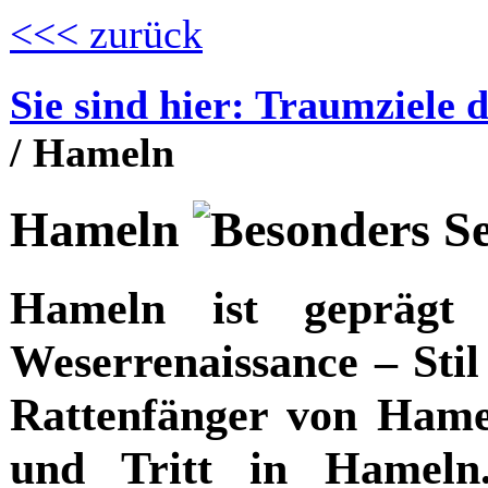
<<< zurück
Sie sind hier: Traumziele 
/ Hameln
Hameln
Hameln ist geprägt 
Weserrenaissance – Sti
Rattenfänger von Hamel
und Tritt in Hameln