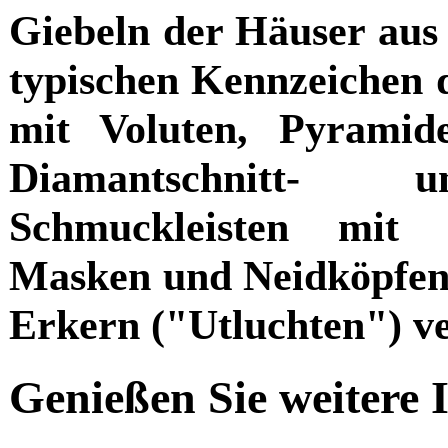
Giebeln der Häuser aus 
typischen Kennzeichen d
mit Voluten, Pyramide
Diamantschnitt- un
Schmuckleisten mit 
Masken und Neidköpfen 
Erkern ("Utluchten") ve
Genießen Sie weitere 