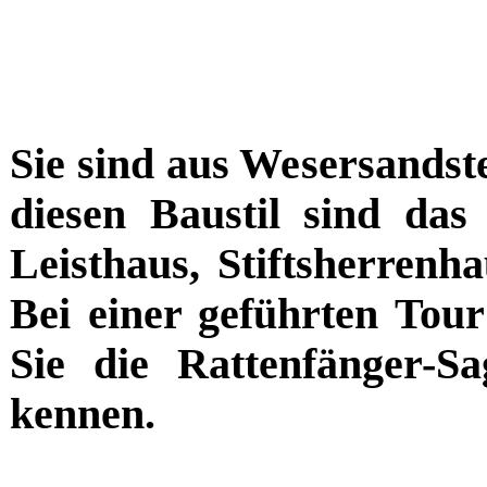
Sie sind aus Wesersandste
diesen Baustil sind das
Leisthaus, Stiftsherrenh
Bei einer geführten Tou
Sie die Rattenfänger-S
kennen.