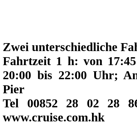
Zwei unterschiedliche Fa
Fahrtzeit 1 h: von 17:4
20:00 bis 22:00 Uhr; An
Pier
Tel 00852 28 02 28 8
www.cruise.com.hk