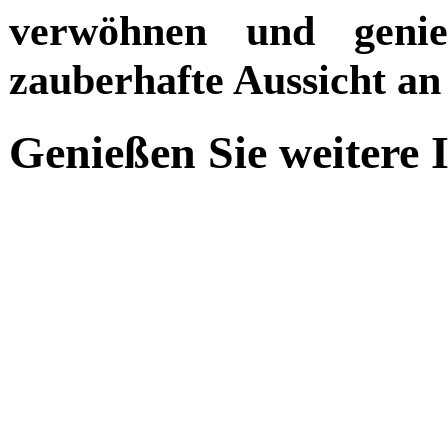
verwöhnen und genie
zauberhafte Aussicht an
Genießen Sie weitere 