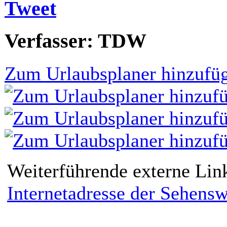
Tweet
Verfasser: TDW
Zum Urlaubsplaner hinzufü
Weiterführende externe Lin
Internetadresse der Sehensw