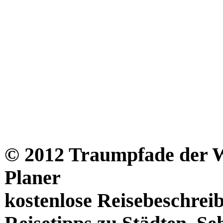
© 2012 Traumpfade der We
Planer
kostenlose Reisebeschrei