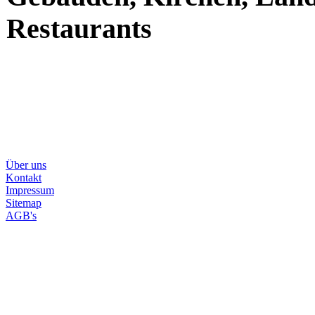
Restaurants
Über uns
Kontakt
Impressum
Sitemap
AGB's