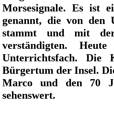
Morsesignale. Es ist 
genannt, die von den
stammt und mit der
verständigten. Heut
Unterrichtsfach. Die 
Bürgertum der Insel. Di
Marco und den 70 Ja
sehenswert.