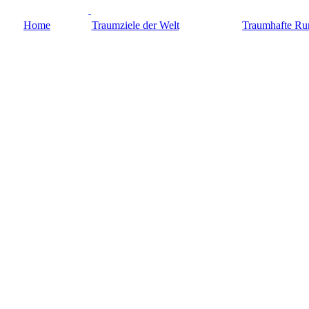
Home
Traumziele der Welt
Traumhafte Ru