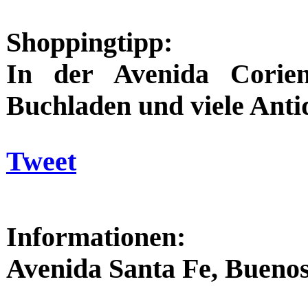
Shoppingtipp:
In der Avenida Corien
Buchladen und viele Anti
Tweet
Informationen:
Avenida Santa Fe, Buenos