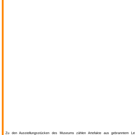
Zu den Ausstellungsstücken des Museums zählen Artefakte aus gebranntem Leh