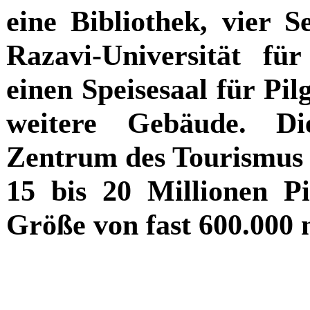
eine Bibliothek, vier S
Razavi-Universität für
einen Speisesaal für Pil
weitere Gebäude. Di
Zentrum des Tourismus i
15 bis 20 Millionen P
Größe von fast 600.000 