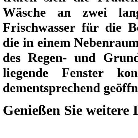
Wäsche an zwei langg
Frischwasser für die Be
die in einem Nebenraum
des Regen- und Grund
liegende Fenster kon
dementsprechend geöffne
Genießen Sie weitere 