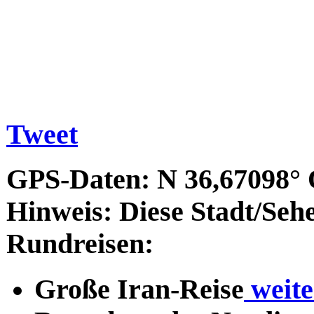
Tweet
GPS-Daten:
N 36,67098° 
Hinweis:
Diese Stadt/Sehe
Rundreisen:
Große Iran-Reise
weit